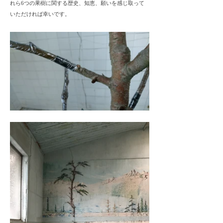
れら6つの果樹に関する歴史、知恵、願いを感じ取って
いただければ幸いです。