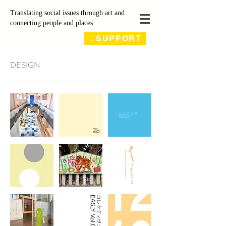
Translating social issues through art and
connecting people and places.
→SUPPORT
DESIGN